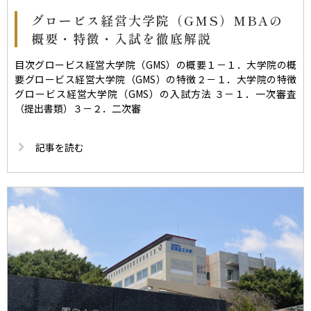
グロービス経営大学院（GMS）MBAの
概要・特徴・入試を徹底解説
目次グロービス経営大学院（GMS）の概要１－１．大学院の概
要グロービス経営大学院（GMS）の特徴２－１．大学院の特徴
グロービス経営大学院（GMS）の入試方法 ３－１．一次審査
（提出書類）３－２．二次審
記事を読む