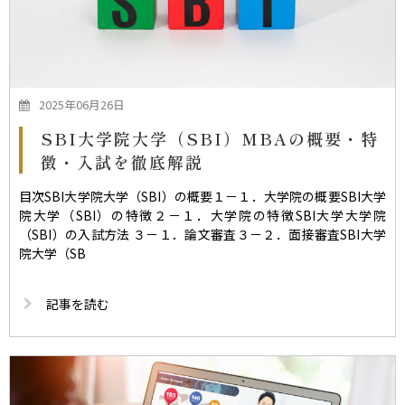
2025年06月26日
SBI大学院大学（SBI）MBAの概要・特
徴・入試を徹底解説
目次SBI大学院大学（SBI）の概要１－１．大学院の概要SBI大学
院大学（SBI）の特徴２－１．大学院の特徴SBI大学大学院
（SBI）の入試方法 ３－１．論文審査３－２．面接審査SBI大学
院大学（SB
記事を読む