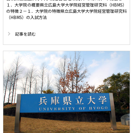
１．大学院の概要県立広島大学大学院経営管理研究科（HBMS）
の特徴２－１．大学院の特徴県立広島大学大学院経営管理研究科
（HBMS）の入試方法
記事を読む