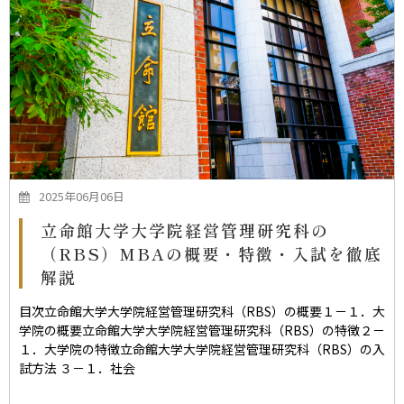
2025年06月06日
立命館大学大学院経営管理研究科の
（RBS）MBAの概要・特徴・入試を徹底
解説
目次立命館大学大学院経営管理研究科（RBS）の概要１－１．大
学院の概要立命館大学大学院経営管理研究科（RBS）の特徴２－
１．大学院の特徴立命館大学大学院経営管理研究科（RBS）の入
試方法 ３－１．社会