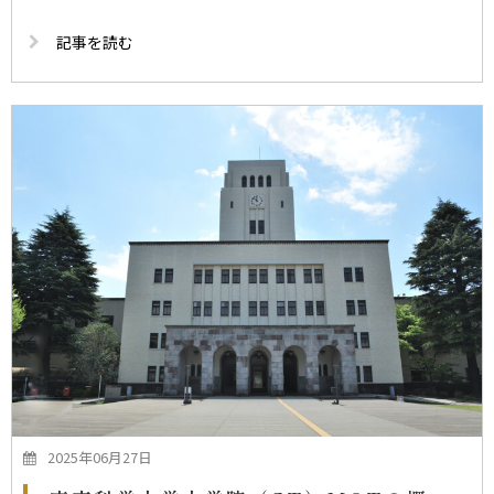
記事を読む
2025年06月27日