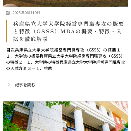
2025年06月10日
兵庫県立大学大学院経営専門職専攻の概要
と特徴（GSSS）MBAの概要・特徴・入
試を徹底解説
目次兵庫県立大学大学院経営専門職専攻（GSSS）の概要１－
１．大学院の概要兵庫県立大学大学院経営専門職専攻（GSSS）
の特徴２－１．大学院の特徴兵庫県立大学大学院経営専門職専攻
の入試方法 ３－１．推薦
記事を読む