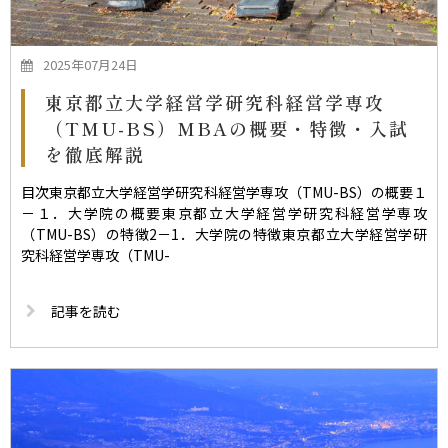
2025年07月24日
東京都立大学経営学研究科経営学専攻
（TMU-BS）MBAの概要・特徴・入試
を徹底解説
目次東京都立大学経営学研究科経営学専攻（TMU-BS）の概要１
－１．大学院の概要東京都立大学経営学研究科経営学専攻
（TMU-BS）の特徴2－1．大学院の特徴東京都立大学経営学研
究科経営学専攻（TMU-
記事を読む