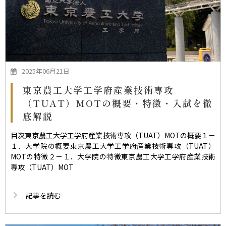
2025年06月21日
東京農工大学工学府産業技術専攻
（TUAT）MOTの概要・特徴・入試を徹
底解説
目次東京農工大学工学府産業技術専攻（TUAT）MOTの概要１－
１．大学院の概要東京農工大学工学府産業技術専攻（TUAT）
MOTの特徴２－１．大学院の特徴東京農工大学工学府産業技術
専攻（TUAT）MOT
記事を読む