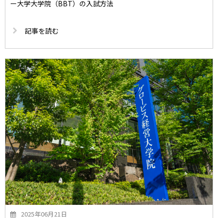
ー大学大学院（BBT）の入試方法
記事を読む
2025年06月21日