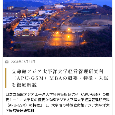
2025年07月24日
立命館アジア太平洋大学経営管理研究科
（APU-GSM）MBAの概要・特徴・入試
を徹底解説
目次立命館アジア太平洋大学経営管理研究科（APU-GSM）の概
要１－１．大学院の概要立命館アジア太平洋大学経営管理研究科
（APU-GSM）の特徴2－1．大学院の特徴立命館アジア太平洋大
学経営管理研究科