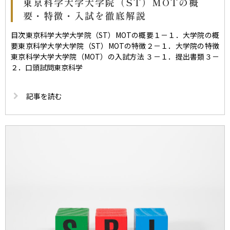
東京科学大学大学院（ST）MOTの概
要・特徴・入試を徹底解説
目次東京科学大学大学院（ST）MOTの概要１－１．大学院の概
要東京科学大学大学院（ST）MOTの特徴２－１．大学院の特徴
東京科学大学大学院（MOT）の入試方法 ３－１．提出書類３－
２．口頭試問東京科学
記事を読む