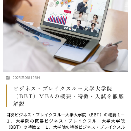
2025年06月26日
ビジネス・ブレイクスルー大学大学院
（BBT）MBAの概要・特徴・入試を徹底
解説
目次ビジネス・ブレイクスルー大学大学院（BBT）の概要１－
１．大学院の概要ビジネス・ブレイクスルー大学大学院
（BBT）の特徴２－１．大学院の特徴ビジネス・ブレイクスル