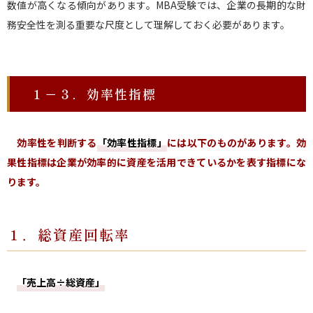
数値が高くなる傾向があります。MBA受験では、企業の長期的な財
務安全性を測る重要な尺度として理解しておく必要があります。
１－３．効率性指標
効率性を判断する
「効率性指標」
には以下のものがあります。
効
果性指標は企業が効率的に資産を活用できているかを表す指標にな
ります。
１．総資産回転率
「売上高÷総資産」