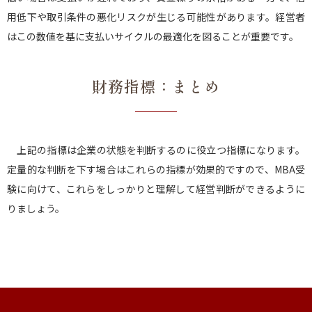
用低下や取引条件の悪化リスクが生じる可能性があります。経営者
はこの数値を基に支払いサイクルの最適化を図ることが重要です。
財務指標：まとめ
上記の指標は企業の状態を判断するのに役立つ指標になります。
定量的な判断を下す場合はこれらの指標が効果的ですので、MBA受
験に向けて、これらをしっかりと理解して経営判断ができるように
りましょう。