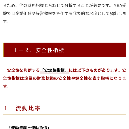
るため、他の財務指標と合わせて分析することが必要です。MBA受
験では企業価値や経営効率を評価する代表的な尺度として頻出しま
す。
１－２．安全性指標
安全性を判断する
「安定性指標」
には以下のものがあります。
安
全性指標は企業の財務状態の安全性や健全性を表す指標になりま
す。
１．流動比率
「流動資産÷流動負債」