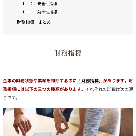
１－２．安全性指標
１－３．効率性指標
財務指標：まとめ
財務指標
企業の財務状態や業績を判断するのに
「財務指標」
があります。財
務指標には以下の三つの種類があります。
それぞれの詳細は次の通
りです。