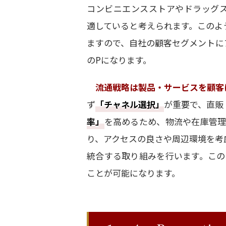
コンビニエンスストアやドラッグ
適していると考えられます。このよ
ますので、自社の顧客セグメントに
のPになります。
流通戦略は製品・サービスを顧客
ず
「チャネル選択」
が重要で、直販
率」
を高めるため、物流や在庫管理
り、アクセスの良さや周辺環境を考
統合する取り組みを行います。この
ことが可能になります。