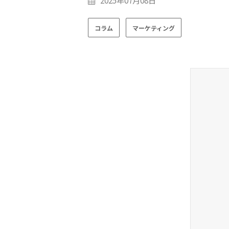
2025年07月08日
コラム
マーケティング