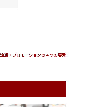
流通・プロモーションの４つの要素