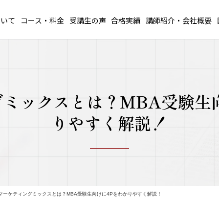
ついて
コース・料金
受講生の声
合格実績
講師紹介・会社概要
ミックスとは？MBA受験生
りやすく解説！
マーケティングミックスとは？MBA受験生向けに4Pをわかりやすく解説！