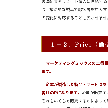
客満足度やリピート購入に直結する
つ、補助的な製品で顧客層を拡大す
の変化に対応することも欠かせませ
１－２．Price（価
マーケティングミックスの二番目
ます。
企業が製造した製品・サービスを
番目のPになります。
企業が販売す
それをいくらで販売するかによって