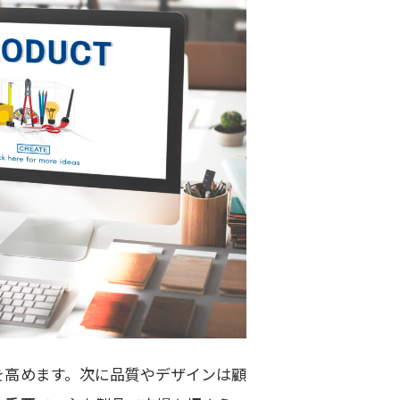
を高めます。次に品質やデザインは顧