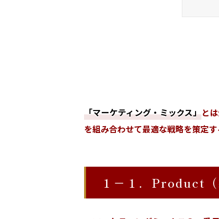
「マーケティング・ミックス」
とは
を組み合わせて最適な戦略を策定す
１－１．Product