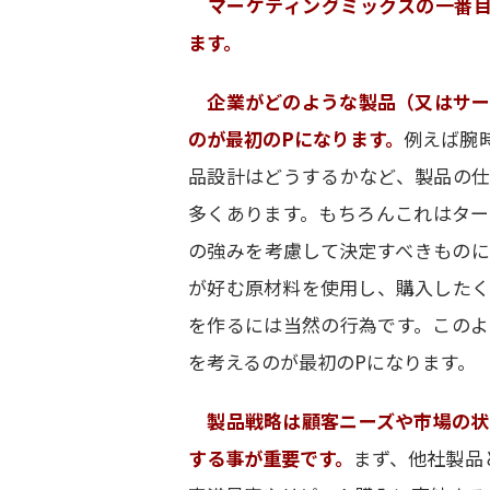
マーケティングミックスの一番目
ます。
企業がどのような製品（又はサー
のが最初のPになります。
例えば腕
品設計はどうするかなど、製品の仕
多くあります。もちろんこれはター
の強みを考慮して決定すべきものに
が好む原材料を使用し、購入したく
を作るには当然の行為です。このよ
を考えるのが最初のPになります。
製品戦略は顧客ニーズや市場の
する事が重要です。
まず、他社製品