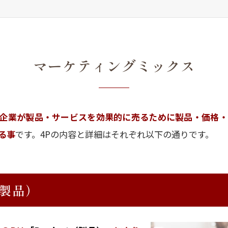
マーケティングミックス
企業が製品・サービスを効果的に売るために製品・価格・
る事
です。4Pの内容と詳細はそれぞれ以下の通りです。
（製品）