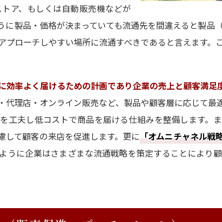
ストア、もしくは自動販売機などが
うに製品・価格が決まっていても流通先を間違えると製品
アプローチしやすい場所に流通すべきであると言えます。
に効率よく届けるための計画であり企業の売上と顧客満足
・代理店・オンライン販売など、製品や顧客層に応じて最
を工夫し低コストで商品を届ける仕組みを整備します。
慮して顧客の来店を促進します。更に
「オムニチャネル戦
ように企業はさまざまな流通戦略を策定することにより