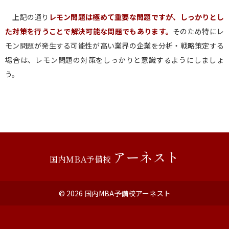
上記の通り
レモン問題は極めて重要な問題ですが、しっかりとし
た対策を行うことで解決可能な問題でもあります。
そのため特にレ
モン問題が発生する可能性が高い業界の企業を分析・戦略策定する
場合は、レモン問題の対策をしっかりと意識するようにしましょ
う。
アーネスト
国内MBA予備校
© 2026
国内MBA予備校アーネスト