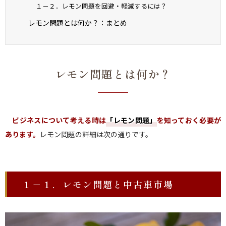
１－２．レモン問題を回避・軽減するには？
レモン問題とは何か？：まとめ
レモン問題とは何か？
ビジネスについて考える時は
「レモン問題」
を知っておく必要が
あります。
レモン問題の詳細は次の通りです。
１－１．レモン問題と中古車市場