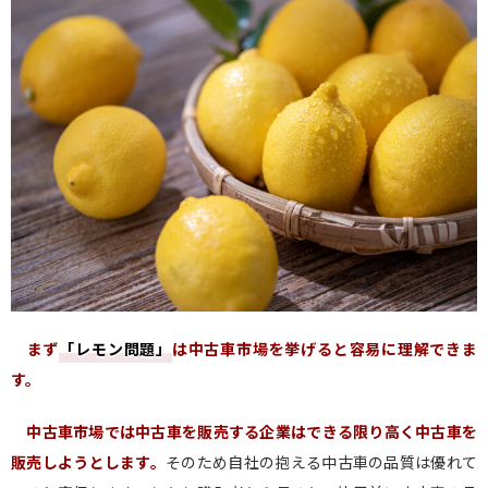
まず
「レモン問題」
は中古車市場を挙げると容易に理解できま
す。
中古車市場では中古車を販売する企業はできる限り高く中古車を
販売しようとします。
そのため自社の抱える中古車の品質は優れて