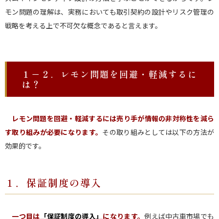
モン問題の理解は、実務においても取引契約の設計やリスク管理の
戦略を考える上で不可欠な概念であると言えます。
１－２．レモン問題を回避・軽減するに
は？
レモン問題を回避・軽減するには売り手が情報の非対称性を減ら
す取り組みが必要になります。
その取り組みとしては以下の方法が
効果的です。
１．保証制度の導入
一つ目は
「保証制度の導入」
になります。
例えば中古車市場でも