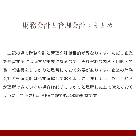
財務会計と管理会計：まとめ
上記の通り財務会計と管理会計は目的が異なります。ただし企業
を経営するには両方が重要になるので、それぞれの内容・目的・特
徴・報告書をしっかりと理解しておく必要があります。企業の財務
会計と管理会計は必ず理解しておくようにしましょう。もしこれら
が理解できていない場合は必ずしっかりと理解した上で覚えておく
ようにして下さい。MBA受験でも必須の知識です。