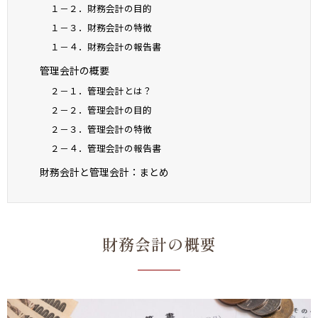
１－２．財務会計の目的
１－３．財務会計の特徴
１－４．財務会計の報告書
管理会計の概要
２－１．管理会計とは？
２－２．管理会計の目的
２－３．管理会計の特徴
２－４．管理会計の報告書
財務会計と管理会計：まとめ
財務会計の概要