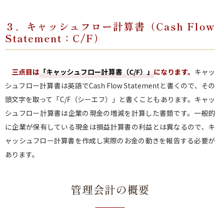
３．キャッシュフロー計算書（Cash Flow
Statement：C/F）
三点目は
「キャッシュフロー計算書（C/F）」
になります。
キャッ
シュフロー計算書は英語でCash Flow Statementと書くので、その
頭文字を取って「C/F（シーエフ）」と書くこともあります。キャッ
シュフロー計算書は企業の現金の増減を計算した書類です。一般的
に企業が保有している現金は損益計算書の利益とは異なるので、キ
ャッシュフロー計算書を作成し実際のお金の動きを報告する必要が
あります。
管理会計の概要