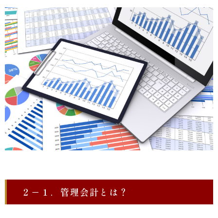
２－１．管理会計とは？